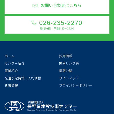
お問い合わせはこちら
026-235-2270
受付時間：平日8:30～17:00
ホーム
採用情報
センター紹介
関連リンク集
事業紹介
情報公開
発注予定情報・入札情報
サイトマップ
新着情報
プライバシーポリシー