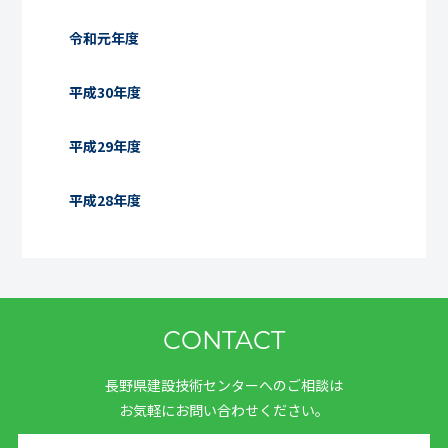
令和元年度
平成30年度
平成29年度
平成28年度
CONTACT
長野県建設技術センターへのご相談は
お気軽にお問い合わせください。