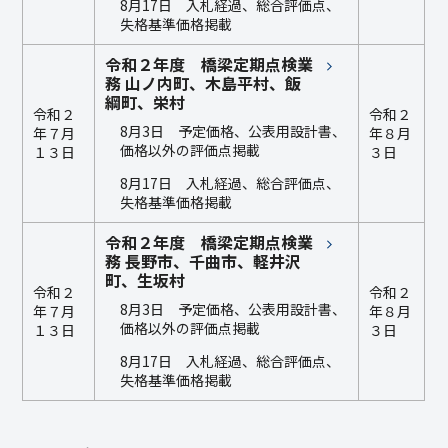
8月17日 入札経過、総合評価点、
失格基準価格掲載
令和２年度 橋梁定期点検業
務 山ノ内町、木島平村、飯
綱町、栄村
令和２
令和２
8月3日 予定価格、公表用設計書、
年７月
年８月
価格以外の評価点掲載
１３日
３日
8月17日 入札経過、総合評価点、
失格基準価格掲載
令和２年度 橋梁定期点検業
務 長野市、千曲市、軽井沢
町、生坂村
令和２
令和２
8月3日 予定価格、公表用設計書、
年７月
年８月
価格以外の評価点掲載
１３日
３日
8月17日 入札経過、総合評価点、
失格基準価格掲載