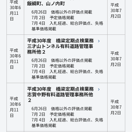
平成
飯綱町、山ノ内町
平成
30年6
30年7
6月26日 価格以外の評価点掲載
月11
月2日
7月 2日 予定価格掲載
日
7月 4日 入札経過、総合評価点、失格
基準価格掲載
平成30年度 橋梁定期点検業務
三才山トンネル有料道路管理事
平成
務所他２
平成
30年6
30年7
6月26日 価格以外の評価点掲載
月11
月2日
7月 2日 予定価格掲載
日
7月 4日 入札経過、総合評価点、失格
基準価格掲載
平成30年度 橋梁定期点検業務
志賀中野有料道路管理事務所他
平成
２
平成
30年6
30年7
6月26日 価格以外の評価点掲載
月11
月2日
7月 2日 予定価格掲載
日
7月 4日 入札経過、総合評価点、失格
基準価格掲載