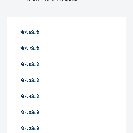
令和8年度
令和7年度
令和6年度
令和5年度
令和4年度
令和3年度
令和2年度