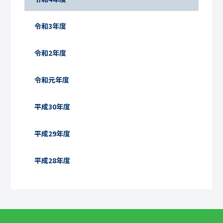
令和3年度
令和2年度
令和元年度
平成30年度
平成29年度
平成28年度