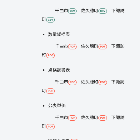
千曲市
佐久穂町
下諏訪
町
数量総括表
千曲市
佐久穂町
下諏訪
町
点検調書表
千曲市
佐久穂町
下諏訪
町
公表単価
千曲市
佐久穂町
下諏訪
町