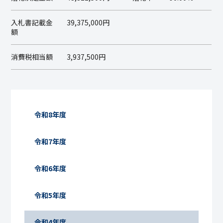
入札書記載金
39,375,000円
額
消費税相当額
3,937,500円
令和8年度
令和7年度
令和6年度
令和5年度
令和4年度