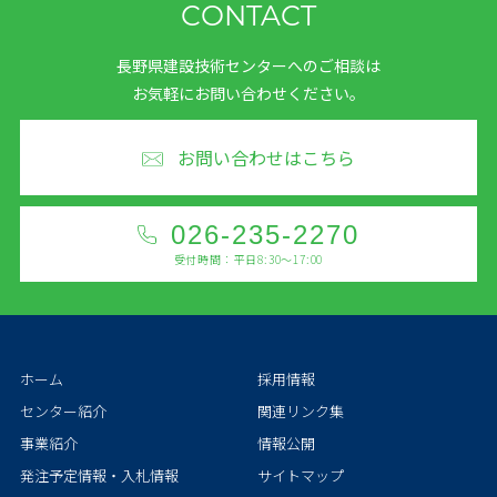
CONTACT
長野県建設技術センターへのご相談は
お気軽にお問い合わせください。
お問い合わせはこちら
026-235-2270
受付時間：平日8:30～17:00
ホーム
採用情報
センター紹介
関連リンク集
事業紹介
情報公開
発注予定情報・入札情報
サイトマップ