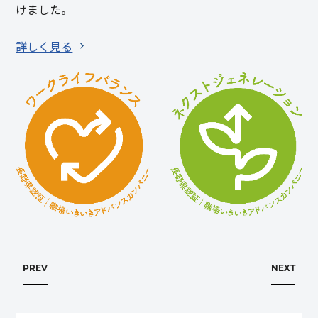
けました。
詳しく見る
PREV
NEXT