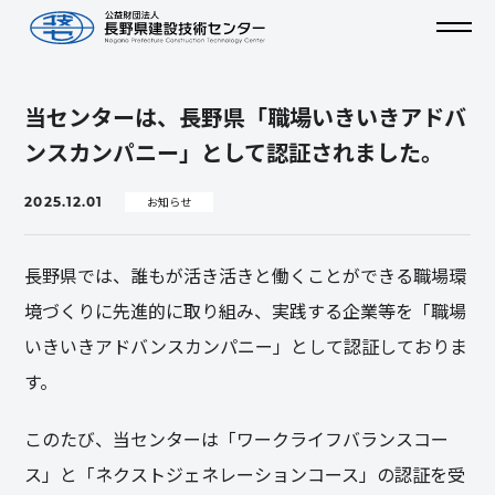
当センターは、長野県「職場いきいきアドバ
ンスカンパニー」として認証されました。
2025.12.01
お知らせ
長野県では、誰もが活き活きと働くことができる職場環
境づくりに先進的に取り組み、実践する企業等を「職場
いきいきアドバンスカンパニー」として認証しておりま
す。
このたび、当センターは「ワークライフバランスコー
ス」と「ネクストジェネレーションコース」の認証を受