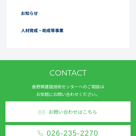
お知らせ
人材育成・助成等事業
CONTACT
長野県建設技術センターへのご相談は
お気軽にお問い合わせください。
お問い合わせはこちら
026-235-2270