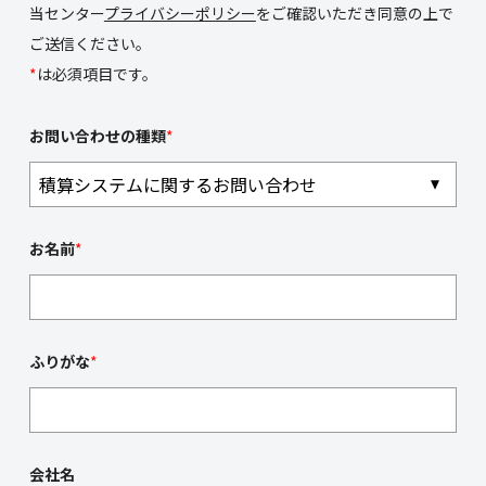
当センター
プライバシーポリシー
をご確認いただき同意の上で
ご送信ください。
*
は必須項目です。
お問い合わせの種類
*
お名前
*
ふりがな
*
会社名