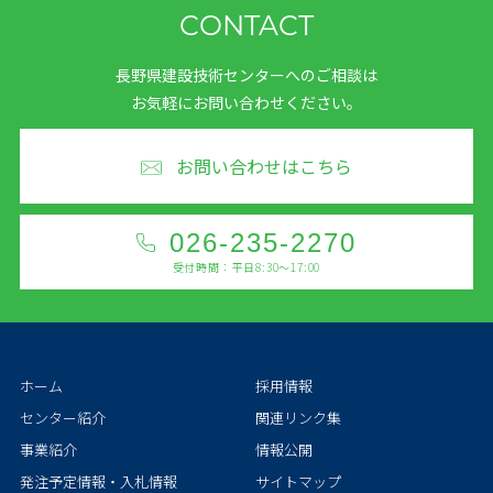
CONTACT
長野県建設技術センターへのご相談は
お気軽にお問い合わせください。
お問い合わせはこちら
026-235-2270
受付時間：平日8:30～17:00
ホーム
採用情報
センター紹介
関連リンク集
事業紹介
情報公開
発注予定情報・入札情報
サイトマップ