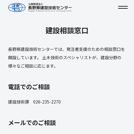
建設相談窓口
長野県建設技術センターでは、発注者支援のための相談窓口を
開設しています。 土木技術のスペシャリストが、建設分野の
様々なご相談に応じます。
電話でのご相談
建設技術課 026-235-2270
メールでのご相談