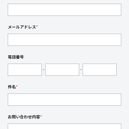
メールアドレス
*
電話番号
-
-
件名
*
お問い合わせ内容
*